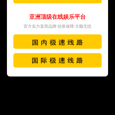
亚洲顶级在线娱乐平台
官方实力直营品牌·信誉保障·大额无忧